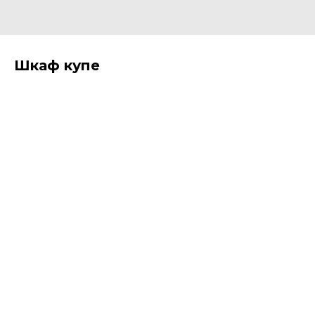
Шкаф купе